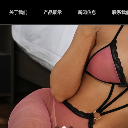
关于我们
产品展示
新闻信息
联系我